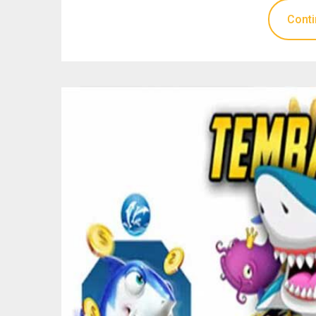
Conti