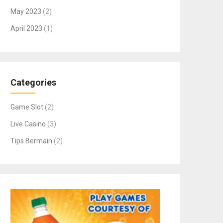
May 2023
(2)
April 2023
(1)
Categories
Game Slot
(2)
Live Casino
(3)
Tips Bermain
(2)